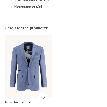
Artikelnummer: 32.104
Kleurnummer:604
Gerelateerde producten
A Fish Named Fred