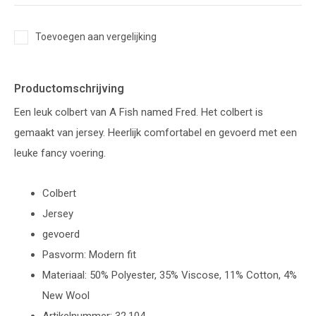
Toevoegen aan vergelijking
Productomschrijving
Een leuk colbert van A Fish named Fred. Het colbert is
gemaakt van jersey. Heerlijk comfortabel en gevoerd met een
leuke fancy voering.
Colbert
Jersey
gevoerd
Pasvorm: Modern fit
Materiaal: 50% Polyester, 35% Viscose, 11% Cotton, 4%
New Wool