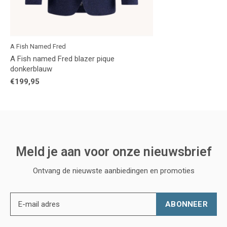
A Fish Named Fred
A Fish named Fred blazer pique
donkerblauw
€199,95
Meld je aan voor onze nieuwsbrief
Ontvang de nieuwste aanbiedingen en promoties
ABONNEER