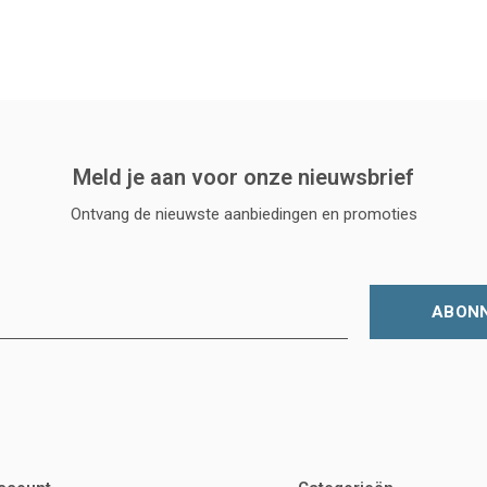
Meld je aan voor onze nieuwsbrief
Ontvang de nieuwste aanbiedingen en promoties
ABON