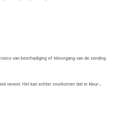
 risico van beschadiging of teloorgang van de zending
id vereist. Het kan echter voorkomen dat er kleur-,