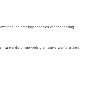
leverings- en betalingscondities van toepassing. U
 winkel die online kleding en aanverwante artikelen