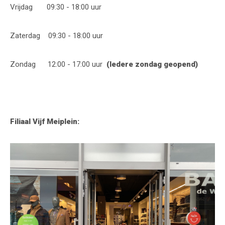
Vrijdag 09:30 - 18:00 uur
Zaterdag 09:30 - 18:00 uur
Zondag 12:00 - 17:00 uur
(Iedere zondag geopend)
Filiaal Vijf Meiplein: