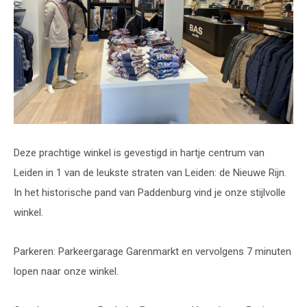
Deze prachtige winkel is gevestigd in hartje centrum van
Leiden in 1 van de leukste straten van Leiden: de Nieuwe Rijn.
In het historische pand van Paddenburg vind je onze stijlvolle
winkel.
Parkeren: Parkeergarage Garenmarkt en vervolgens 7 minuten
lopen naar onze winkel.