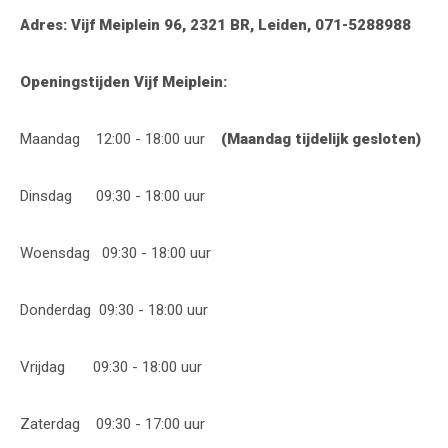
Adres: Vijf Meiplein 96, 2321 BR, Leiden, 071-5288988
Openingstijden Vijf Meiplein:
Maandag 12:00 - 18:00 uur
(Maandag tijdelijk gesloten)
Dinsdag 09:30 - 18:00 uur
Woensdag 09:30 - 18:00 uur
Donderdag 09:30 - 18:00 uur
Vrijdag 09:30 - 18:00 uur
Zaterdag 09:30 - 17:00 uur