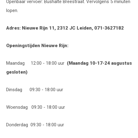
Openbaar vervoer: Bushalte Breestraat. Vervolgens 5 minuten
lopen.
Adres: Nieuwe Rijn 11, 2312 JC Leiden, 071-3627182
Openingstijden Nieuwe Rijn:
Maandag 12:00 - 18:00 uur
(Maandag 10-17-24 augustus
gesloten)
Dinsdag 09:30 - 18:00 uur
Woensdag 09:30 - 18:00 uur
Donderdag 09:30 - 18:00 uur