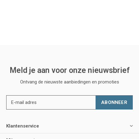
Meld je aan voor onze nieuwsbrief
Ontvang de nieuwste aanbiedingen en promoties
ABONNEER
Klantenservice