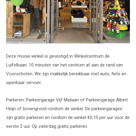
Deze mooie winkel is gevestigd in Winkelcentrum de
Luifelbaan. 10 minuten van het centrum af aan de rand van
Voorschoten. We zijn makkelijk bereikbaar met auto, fiets en
openbaar vervoer.
Parkeren: Parkeergarage Vijf Meilaan of Parkeergarage Albert
Heijn of bovengrond rondom de winkel. De parkeergarages
zijn gratis parkeren en rondom de winkel €0,10 per uur voor de
eerste 2 uur. Op zaterdag gratis parkeren.