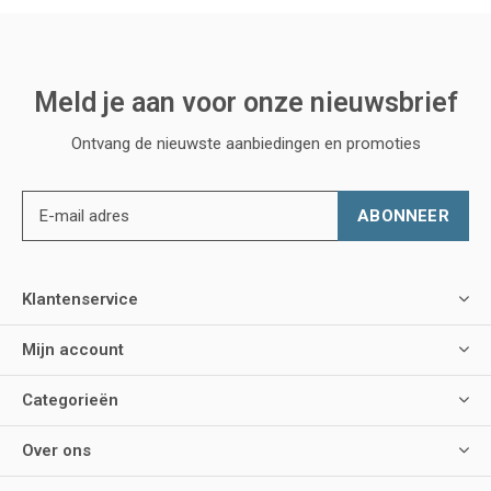
Meld je aan voor onze nieuwsbrief
Ontvang de nieuwste aanbiedingen en promoties
ABONNEER
Klantenservice
Mijn account
Categorieën
Over ons