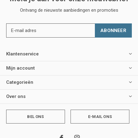
Ontvang de nieuwste aanbiedingen en promoties
ABONNEER
Klantenservice
Mijn account
Categorieën
Over ons
BEL ONS
E-MAIL ONS