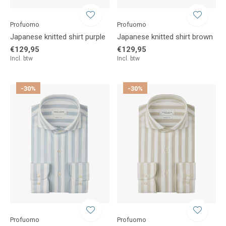
Profuomo
Profuomo
Japanese knitted shirt purple
Japanese knitted shirt brown
€129,95
€129,95
Incl. btw
Incl. btw
-30%
-30%
Profuomo
Profuomo