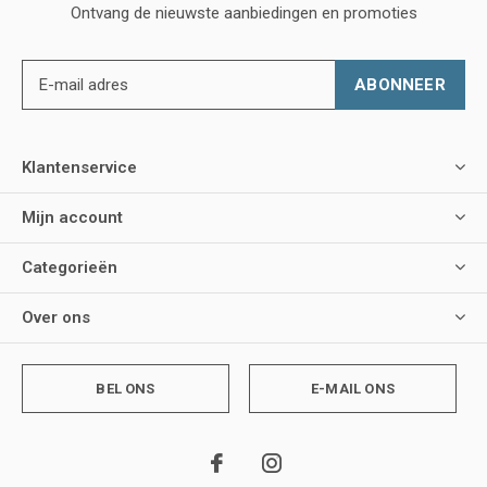
Ontvang de nieuwste aanbiedingen en promoties
ABONNEER
Klantenservice
Mijn account
Categorieën
Over ons
BEL ONS
E-MAIL ONS