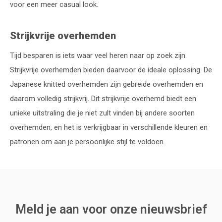
voor een meer casual look.
Strijkvrije overhemden
Tijd besparen is iets waar veel heren naar op zoek zijn.
Strijkvrije overhemden bieden daarvoor de ideale oplossing. De
Japanese knitted overhemden zijn gebreide overhemden en
daarom volledig strijkvrij. Dit strijkvrije overhemd biedt een
unieke uitstraling die je niet zult vinden bij andere soorten
overhemden, en het is verkrijgbaar in verschillende kleuren en
patronen om aan je persoonlijke stijl te voldoen.
Meld je aan voor onze nieuwsbrief