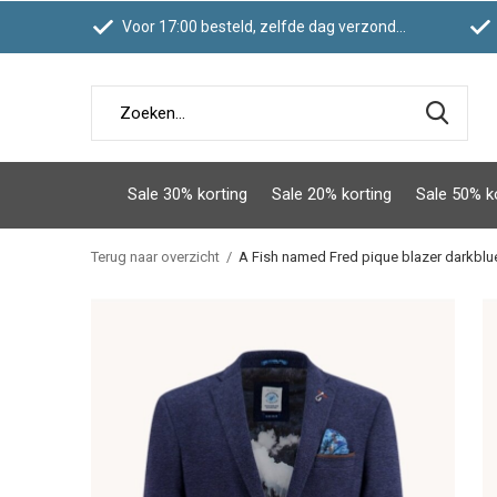
Voor 17:00 besteld, zelfde dag verzonden
Sale 30% korting
Sale 20% korting
Sale 50% k
Terug naar overzicht
A Fish named Fred pique blazer darkblu