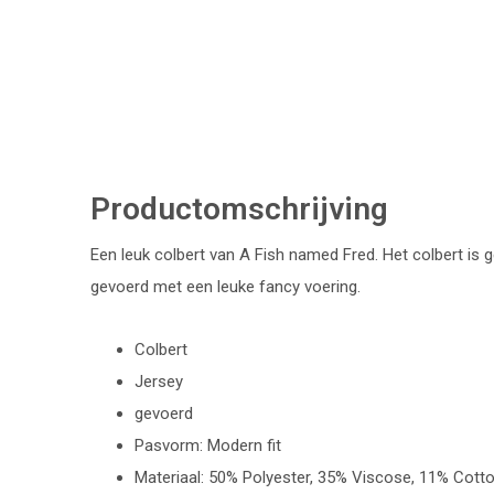
Productomschrijving
Een leuk colbert van A Fish named Fred. Het colbert is 
gevoerd met een leuke fancy voering.
Colbert
Jersey
gevoerd
Pasvorm: Modern fit
Materiaal: 50% Polyester, 35% Viscose, 11% Cot