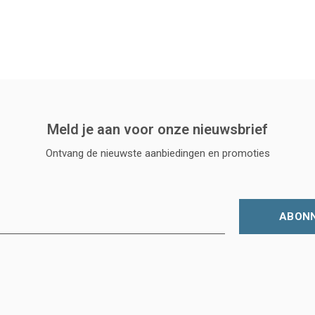
Meld je aan voor onze nieuwsbrief
Ontvang de nieuwste aanbiedingen en promoties
ABON