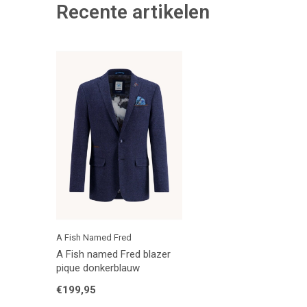
Recente artikelen
A Fish Named Fred
A Fish named Fred blazer
pique donkerblauw
€199,95