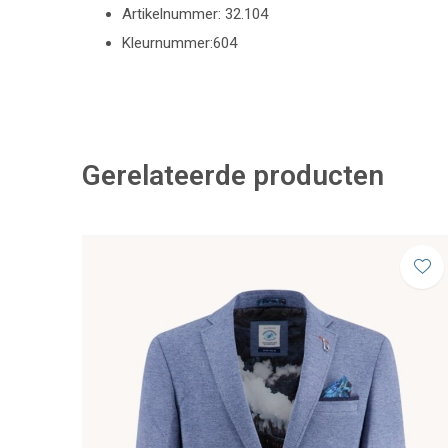
Artikelnummer: 32.104
Kleurnummer:604
Gerelateerde producten