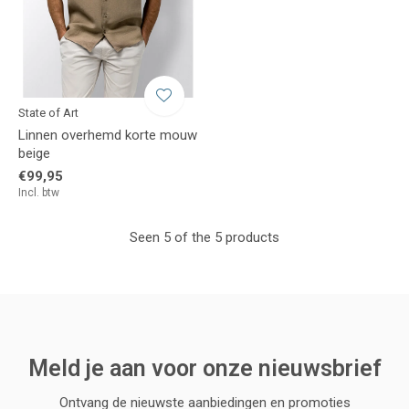
State of Art
Linnen overhemd korte mouw
beige
€99,95
Incl. btw
Seen 5 of the 5 products
Meld je aan voor onze nieuwsbrief
Ontvang de nieuwste aanbiedingen en promoties