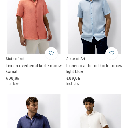
State of Art
State of Art
Linnen overhemd korte mouw
Linnen overhemd korte mouw
koraal
light blue
€99,95
€99,95
Incl. btw
Incl. btw