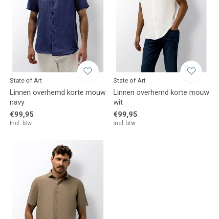
State of Art
State of Art
Linnen overhemd korte mouw
Linnen overhemd korte mouw
navy
wit
€99,95
€99,95
Incl. btw
Incl. btw