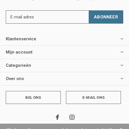
ABONNEER
Klantenservice
Mijn account
Categorieën
Over ons
BEL ONS
E-MAIL ONS