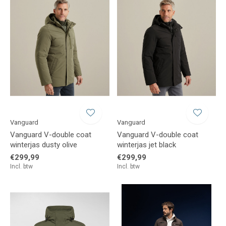
Vanguard
Vanguard
Vanguard V-double coat
Vanguard V-double coat
winterjas dusty olive
winterjas jet black
€299,99
€299,99
Incl. btw
Incl. btw