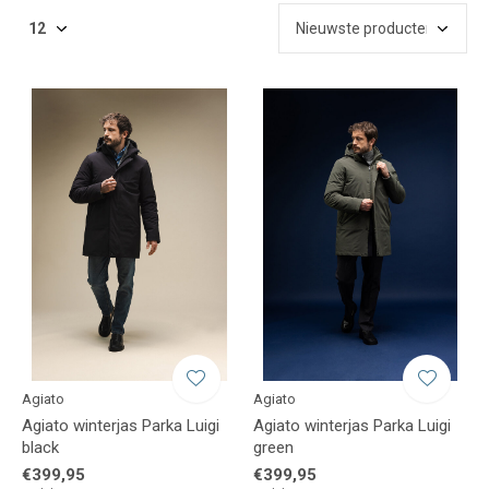
Agiato
Agiato
Agiato winterjas Parka Luigi
Agiato winterjas Parka Luigi
black
green
€399,95
€399,95