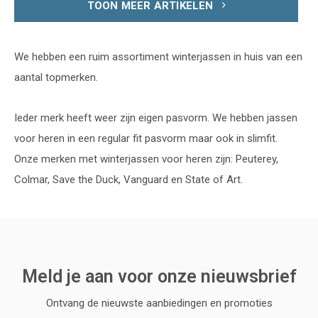
TOON MEER ARTIKELEN
We hebben een ruim assortiment winterjassen in huis van een
aantal topmerken.
Ieder merk heeft weer zijn eigen pasvorm. We hebben jassen
voor heren in een regular fit pasvorm maar ook in slimfit.
Onze merken met winterjassen voor heren zijn: Peuterey,
Colmar, Save the Duck, Vanguard en State of Art.
Meld je aan voor onze nieuwsbrief
Ontvang de nieuwste aanbiedingen en promoties