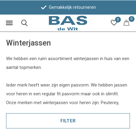
Gemakkelijk retourneren
0
0
Winterjassen
We hebben een ruim assortiment winterjassen in huis van een
aantal topmerken.
Ieder merk heeft weer zijn eigen pasvorm. We hebben jassen
voor heren in een regular fit pasvorm maar ook in slimfit.
Onze merken met winterjassen voor heren zijn: Peuterey,
FILTER