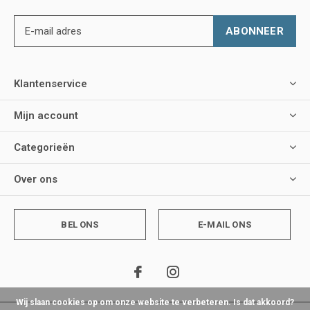
ABONNEER
Klantenservice
Mijn account
Categorieën
Over ons
BEL ONS
E-MAIL ONS
Wij slaan cookies op om onze website te verbeteren. Is dat akkoord?