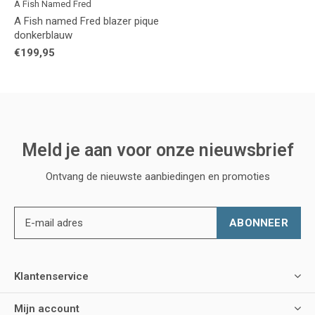
A Fish Named Fred
A Fish named Fred blazer pique
donkerblauw
€199,95
Meld je aan voor onze nieuwsbrief
Ontvang de nieuwste aanbiedingen en promoties
ABONNEER
Klantenservice
Mijn account