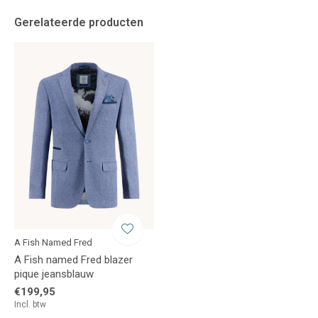
Gerelateerde producten
A Fish Named Fred
A Fish named Fred blazer
pique jeansblauw
€199,95
Incl. btw