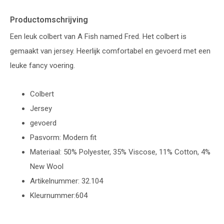
Productomschrijving
Een leuk colbert van A Fish named Fred. Het colbert is
gemaakt van jersey. Heerlijk comfortabel en gevoerd met een
leuke fancy voering.
Colbert
Jersey
gevoerd
Pasvorm: Modern fit
Materiaal: 50% Polyester, 35% Viscose, 11% Cotton, 4%
New Wool
Artikelnummer: 32.104
Kleurnummer:604