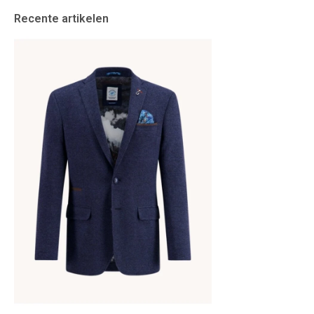
Recente artikelen