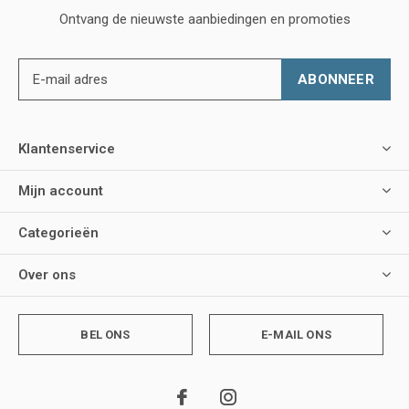
Ontvang de nieuwste aanbiedingen en promoties
ABONNEER
Klantenservice
Mijn account
Categorieën
Over ons
BEL ONS
E-MAIL ONS