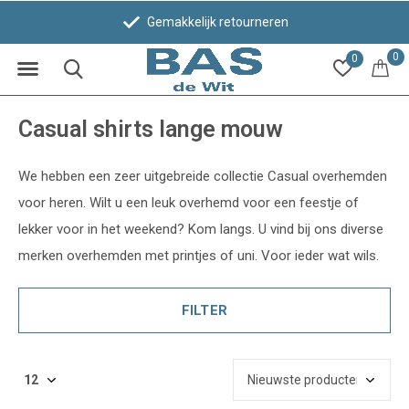
Gemakkelijk retourneren
0
0
Casual shirts lange mouw
We hebben een zeer uitgebreide collectie Casual overhemden
voor heren. Wilt u een leuk overhemd voor een feestje of
lekker voor in het weekend? Kom langs. U vind bij ons diverse
merken overhemden met printjes of uni. Voor ieder wat wils.
FILTER