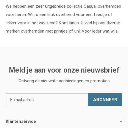
We hebben een zeer uitgebreide collectie Casual overhemden
voor heren. Wilt u een leuk overhemd voor een feestje of
lekker voor in het weekend? Kom langs. U vind bij ons diverse
merken overhemden met printjes of uni. Voor ieder wat wils.
Meld je aan voor onze nieuwsbrief
Ontvang de nieuwste aanbiedingen en promoties
ABONNEER
Klantenservice