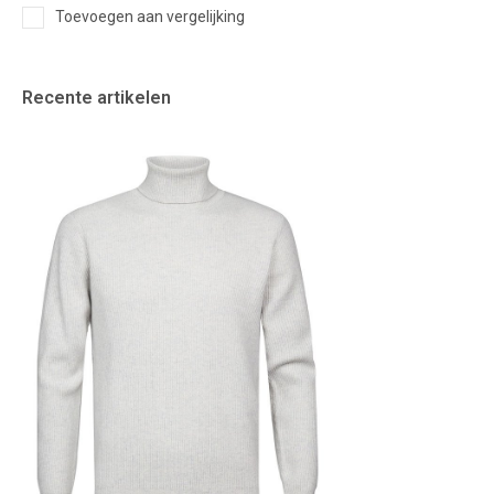
Toevoegen aan vergelijking
Recente artikelen