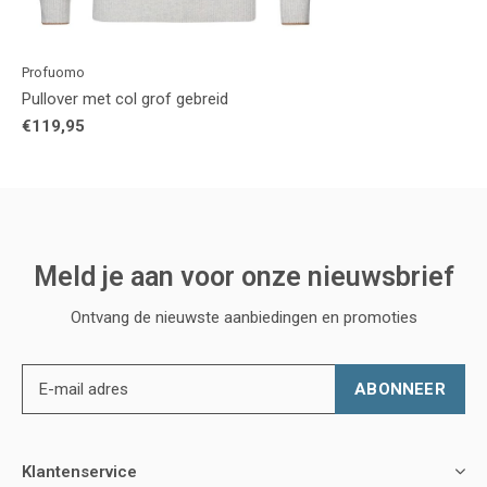
Profuomo
Pullover met col grof gebreid
€119,95
Meld je aan voor onze nieuwsbrief
Ontvang de nieuwste aanbiedingen en promoties
ABONNEER
Klantenservice