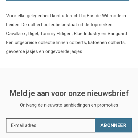
Voor elke gelegenheid kunt u terecht bij Bas de Wit mode in
Leiden. De colbert collectie bestaat uit de topmerken
Cavallaro , Digel, Tommy Hilfiger , Blue Industry en Vanguard.
Een uitgebreide collectie linnen colberts, katoenen colberts,
gevoerde jasjes en ongevoerde jasjes.
Meld je aan voor onze nieuwsbrief
Ontvang de nieuwste aanbiedingen en promoties
ABONNEER