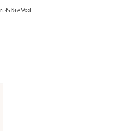
ton, 4% New Wool