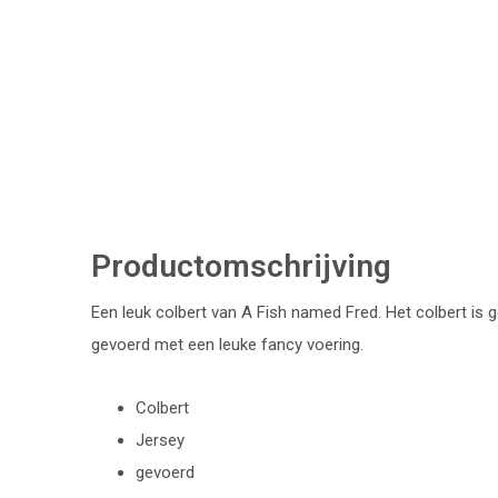
Productomschrijving
Een leuk colbert van A Fish named Fred. Het colbert is 
gevoerd met een leuke fancy voering.
Colbert
Jersey
gevoerd