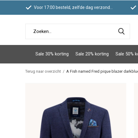
Voor 17:00 besteld, zelfde dag verzonden
Sale 30% korting
Sale 20% korting
Sale 50% k
Terug naar overzicht
A Fish named Fred pique blazer darkblu