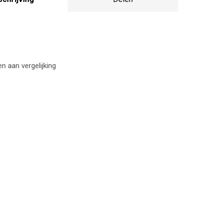
 aan vergelijking