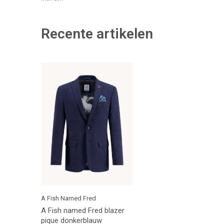
Recente artikelen
A Fish Named Fred
A Fish named Fred blazer
pique donkerblauw