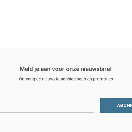
Meld je aan voor onze nieuwsbrief
Ontvang de nieuwste aanbiedingen en promoties
ABON