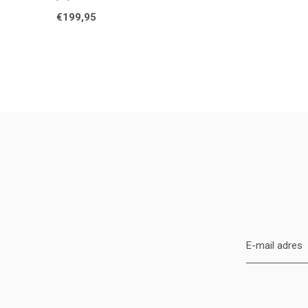
€199,95