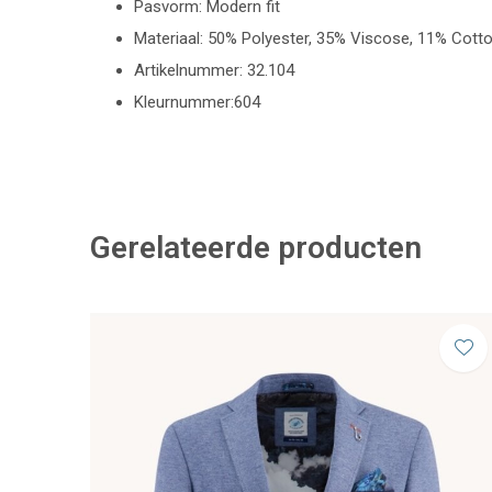
Pasvorm: Modern fit
Materiaal: 50% Polyester, 35% Viscose, 11% Cot
Artikelnummer: 32.104
Kleurnummer:604
Gerelateerde producten