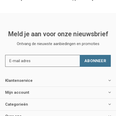
Meld je aan voor onze nieuwsbrief
Ontvang de nieuwste aanbiedingen en promoties
ABONNEER
Klantenservice
Mijn account
Categorieën