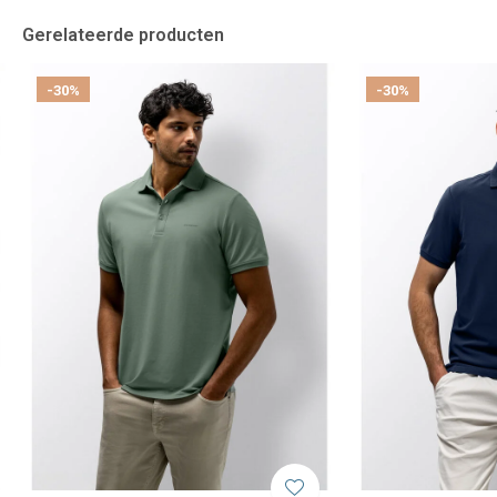
Gerelateerde producten
-30%
-30%