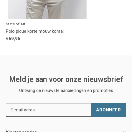
State of Art
Polo pique korte mouw koraal
€69,95
Meld je aan voor onze nieuwsbrief
Ontvang de nieuwste aanbiedingen en promoties
ABONNEER