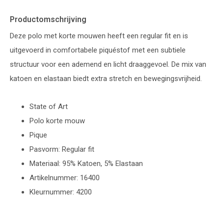
Productomschrijving
Deze polo met korte mouwen heeft een regular fit en is
uitgevoerd in comfortabele piquéstof met een subtiele
structuur voor een ademend en licht draaggevoel. De mix van
katoen en elastaan biedt extra stretch en bewegingsvrijheid.
State of Art
Polo korte mouw
Pique
Pasvorm: Regular fit
Materiaal: 95% Katoen, 5% Elastaan
Artikelnummer: 16400
Kleurnummer: 4200