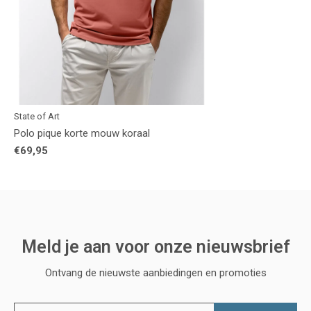
State of Art
Polo pique korte mouw koraal
€69,95
Meld je aan voor onze nieuwsbrief
Ontvang de nieuwste aanbiedingen en promoties