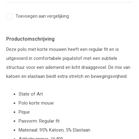
Toevoegen aan vergelijking
Productomschrijving
Deze polo met korte mouwen heeft een regular fit en is
uitgevoerd in comfortabele piquéstof met een subtiele
structuur voor een ademend en licht draaggevoel. De mix van
katoen en elastaan biedt extra stretch en bewegingsvrijheid.
State of Art
Polo korte mouw
Pique
Pasvorm: Regular fit
Materiaal: 95% Katoen, 5% Elastaan