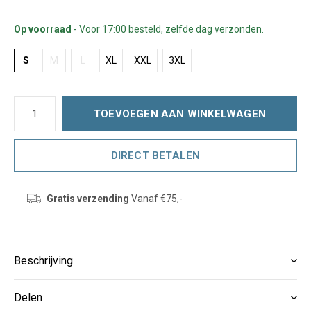
Op voorraad
- Voor 17:00 besteld, zelfde dag verzonden.
S
M
L
XL
XXL
3XL
TOEVOEGEN AAN WINKELWAGEN
DIRECT BETALEN
Gratis verzending
Vanaf €75,-
Beschrijving
Delen