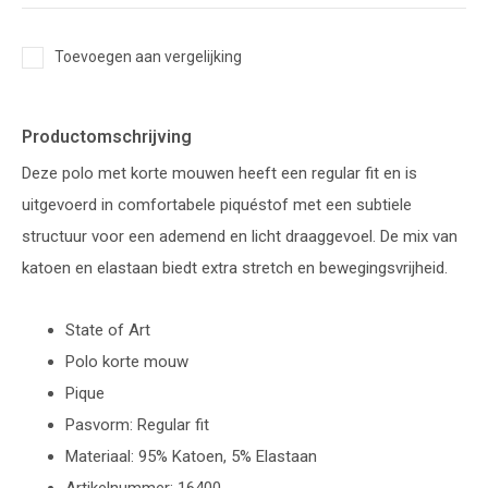
Toevoegen aan vergelijking
Productomschrijving
Deze polo met korte mouwen heeft een regular fit en is
uitgevoerd in comfortabele piquéstof met een subtiele
structuur voor een ademend en licht draaggevoel. De mix van
katoen en elastaan biedt extra stretch en bewegingsvrijheid.
State of Art
Polo korte mouw
Pique
Pasvorm: Regular fit
Materiaal: 95% Katoen, 5% Elastaan