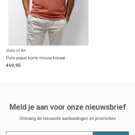
State of Art
Polo pique korte mouw koraal
€69,95
Meld je aan voor onze nieuwsbrief
Ontvang de nieuwste aanbiedingen en promoties