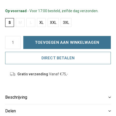
Op voorraad
- Voor 17:00 besteld, zelfde dag verzonden.
S
M
L
XL
XXL
3XL
TOEVOEGEN AAN WINKELWAGEN
DIRECT BETALEN
Gratis verzending
Vanaf €75,-
Beschrijving
Delen