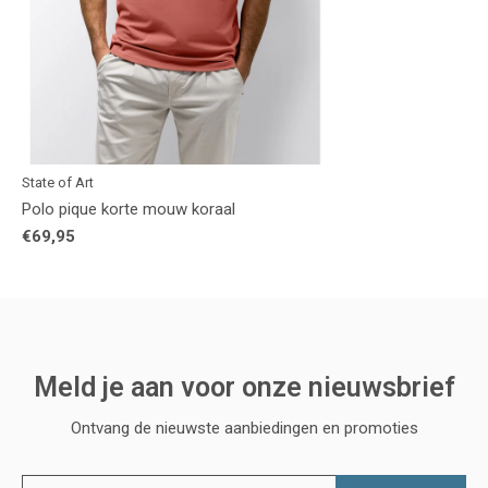
State of Art
Polo pique korte mouw koraal
€69,95
Meld je aan voor onze nieuwsbrief
Ontvang de nieuwste aanbiedingen en promoties