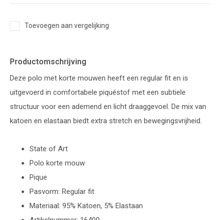
Toevoegen aan vergelijking
Productomschrijving
Deze polo met korte mouwen heeft een regular fit en is
uitgevoerd in comfortabele piquéstof met een subtiele
structuur voor een ademend en licht draaggevoel. De mix van
katoen en elastaan biedt extra stretch en bewegingsvrijheid.
State of Art
Polo korte mouw
Pique
Pasvorm: Regular fit
Materiaal: 95% Katoen, 5% Elastaan