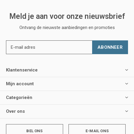
Meld je aan voor onze nieuwsbrief
Ontvang de nieuwste aanbiedingen en promoties
ABONNEER
Klantenservice
Mijn account
Categorieën
Over ons
BEL ONS
E-MAIL ONS