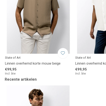
State of Art
State of Art
Linnen overhemd korte mouw beige
Linnen overhemd k
€99,95
€99,95
Incl. btw
Incl. btw
Recente artikelen