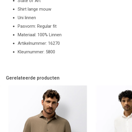
State of Art
Shirt lange mouw
Uni linnen
Pasvorm: Regular fit
Materiaal: 100% Linnen
Artikelnummer: 16270
Kleurnummer: 5800
Gerelateerde producten