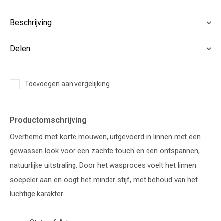
Beschrijving
Delen
Toevoegen aan vergelijking
Productomschrijving
Overhemd met korte mouwen, uitgevoerd in linnen met een
gewassen look voor een zachte touch en een ontspannen,
natuurlijke uitstraling. Door het wasproces voelt het linnen
soepeler aan en oogt het minder stijf, met behoud van het
luchtige karakter.