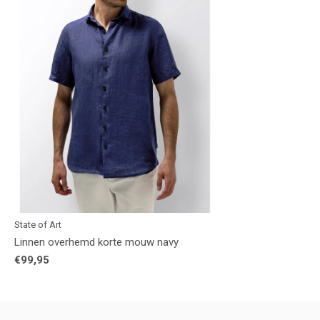
State of Art
Linnen overhemd korte mouw navy
€99,95