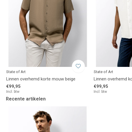
State of Art
State of Art
Linnen overhemd korte mouw beige
Linnen overhemd k
€99,95
€99,95
Incl. btw
Incl. btw
Recente artikelen