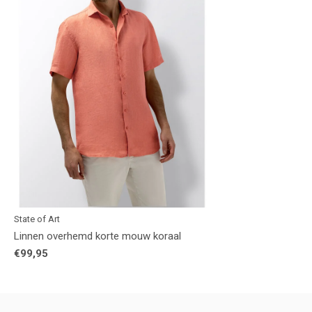
State of Art
Linnen overhemd korte mouw koraal
€99,95