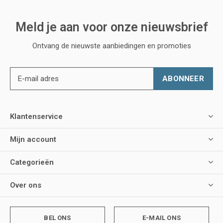
Meld je aan voor onze nieuwsbrief
Ontvang de nieuwste aanbiedingen en promoties
ABONNEER
Klantenservice
Mijn account
Categorieën
Over ons
BEL ONS
E-MAIL ONS