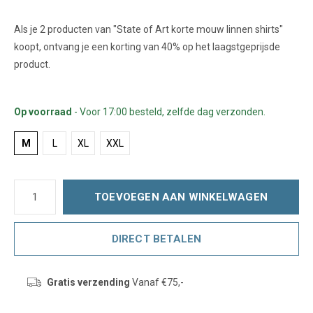
Als je 2 producten van "State of Art korte mouw linnen shirts"
koopt, ontvang je een korting van 40% op het laagstgeprijsde
product.
Op voorraad
- Voor 17:00 besteld, zelfde dag verzonden.
M
L
XL
XXL
TOEVOEGEN AAN WINKELWAGEN
DIRECT BETALEN
Gratis verzending
Vanaf €75,-