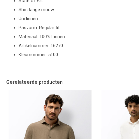
State of Art
Shirt lange mouw
Uni linnen
Pasvorm: Regular fit
Materiaal: 100% Linnen
Artikelnummer: 16270
Kleurnummer: 5100
Gerelateerde producten