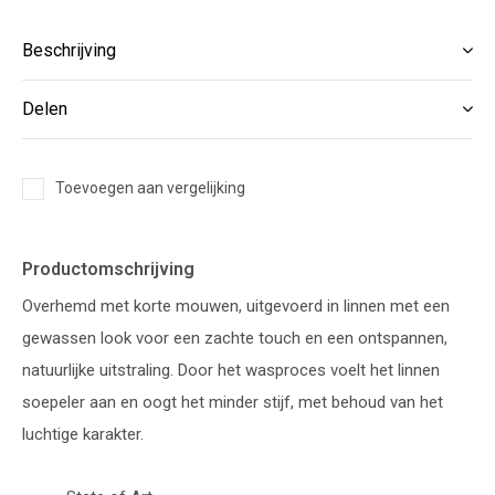
Beschrijving
Delen
Toevoegen aan vergelijking
Productomschrijving
Overhemd met korte mouwen, uitgevoerd in linnen met een
gewassen look voor een zachte touch en een ontspannen,
natuurlijke uitstraling. Door het wasproces voelt het linnen
soepeler aan en oogt het minder stijf, met behoud van het
luchtige karakter.