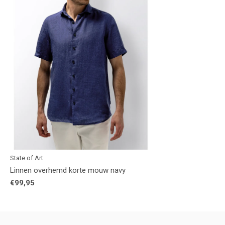
State of Art
Linnen overhemd korte mouw navy
€99,95