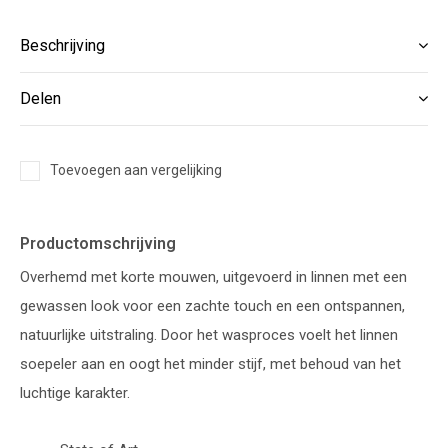
Beschrijving
Delen
Toevoegen aan vergelijking
Productomschrijving
Overhemd met korte mouwen, uitgevoerd in linnen met een
gewassen look voor een zachte touch en een ontspannen,
natuurlijke uitstraling. Door het wasproces voelt het linnen
soepeler aan en oogt het minder stijf, met behoud van het
luchtige karakter.