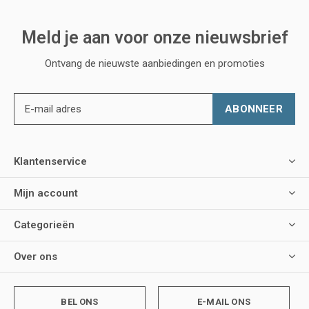
Meld je aan voor onze nieuwsbrief
Ontvang de nieuwste aanbiedingen en promoties
ABONNEER
Klantenservice
Mijn account
Categorieën
Over ons
BEL ONS
E-MAIL ONS