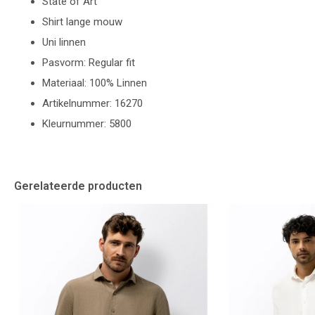
State of Art
Shirt lange mouw
Uni linnen
Pasvorm: Regular fit
Materiaal: 100% Linnen
Artikelnummer: 16270
Kleurnummer: 5800
Gerelateerde producten