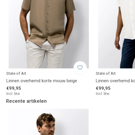
State of Art
State of Art
Linnen overhemd korte mouw beige
Linnen overhemd k
€99,95
€99,95
Incl. btw
Incl. btw
Recente artikelen