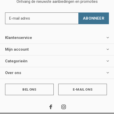
Ontvang de nieuwste aanbiedingen en promoties
ABONNEER
Klantenservice
Mijn account
Categorieën
Over ons
BEL ONS
E-MAIL ONS