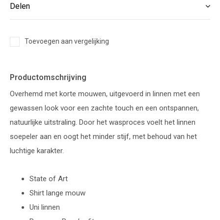
Delen
Toevoegen aan vergelijking
Productomschrijving
Overhemd met korte mouwen, uitgevoerd in linnen met een
gewassen look voor een zachte touch en een ontspannen,
natuurlijke uitstraling. Door het wasproces voelt het linnen
soepeler aan en oogt het minder stijf, met behoud van het
luchtige karakter.
State of Art
Shirt lange mouw
Uni linnen