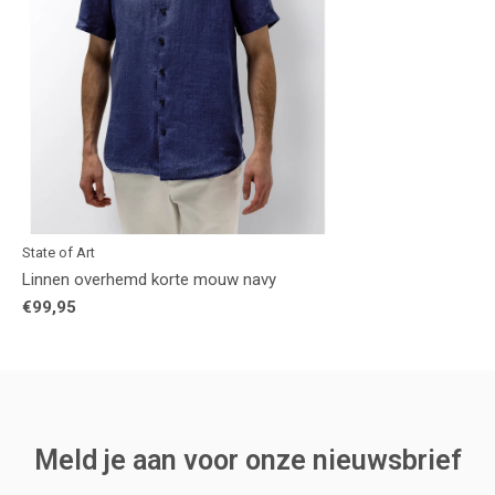
State of Art
Linnen overhemd korte mouw navy
€99,95
Meld je aan voor onze nieuwsbrief