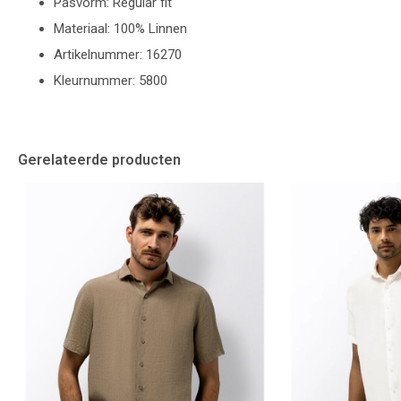
Pasvorm: Regular fit
Materiaal: 100% Linnen
Artikelnummer: 16270
Kleurnummer: 5800
Gerelateerde producten