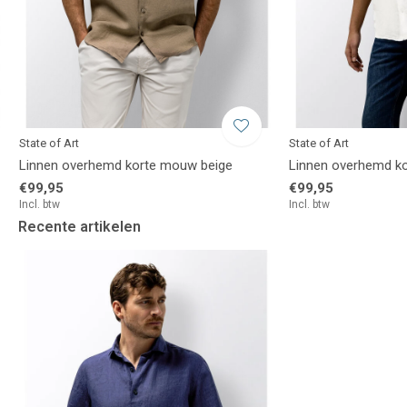
State of Art
State of Art
Linnen overhemd korte mouw beige
Linnen overhemd k
€99,95
€99,95
Incl. btw
Incl. btw
Recente artikelen