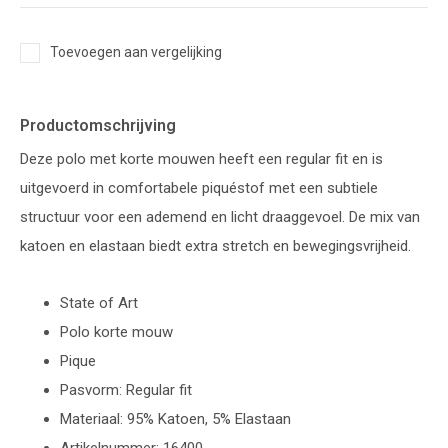
Toevoegen aan vergelijking
Productomschrijving
Deze polo met korte mouwen heeft een regular fit en is
uitgevoerd in comfortabele piquéstof met een subtiele
structuur voor een ademend en licht draaggevoel. De mix van
katoen en elastaan biedt extra stretch en bewegingsvrijheid.
State of Art
Polo korte mouw
Pique
Pasvorm: Regular fit
Materiaal: 95% Katoen, 5% Elastaan