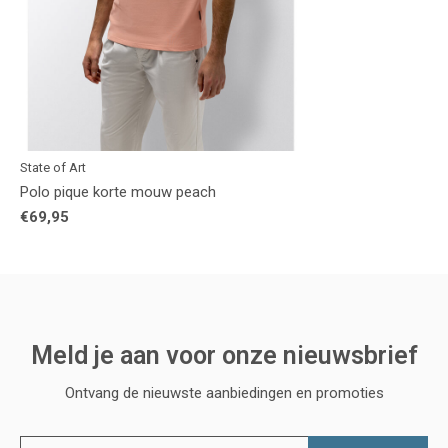
State of Art
Polo pique korte mouw peach
€69,95
Meld je aan voor onze nieuwsbrief
Ontvang de nieuwste aanbiedingen en promoties