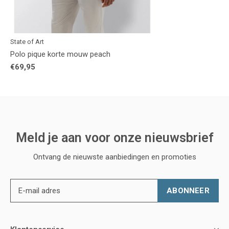
State of Art
Polo pique korte mouw peach
€69,95
Meld je aan voor onze nieuwsbrief
Ontvang de nieuwste aanbiedingen en promoties
ABONNEER