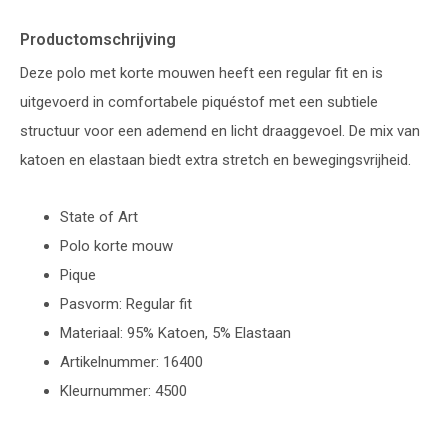
Productomschrijving
Deze polo met korte mouwen heeft een regular fit en is
uitgevoerd in comfortabele piquéstof met een subtiele
structuur voor een ademend en licht draaggevoel. De mix van
katoen en elastaan biedt extra stretch en bewegingsvrijheid.
State of Art
Polo korte mouw
Pique
Pasvorm: Regular fit
Materiaal: 95% Katoen, 5% Elastaan
Artikelnummer: 16400
Kleurnummer: 4500