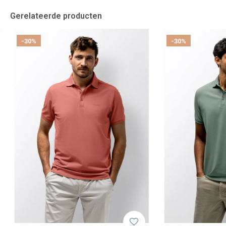
Gerelateerde producten
-30%
-30%