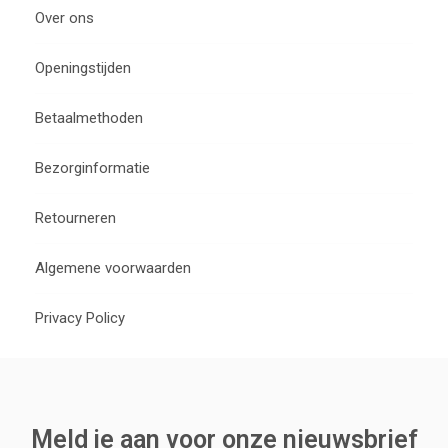
Over ons
Openingstijden
Betaalmethoden
Bezorginformatie
Retourneren
Algemene voorwaarden
Privacy Policy
Meld je aan voor onze nieuwsbrief