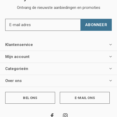
Ontvang de nieuwste aanbiedingen en promoties
ABONNEER
Klantenservice
Mijn account
Categorieën
Over ons
BEL ONS
E-MAIL ONS