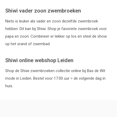
Shiwi vader zoon zwembroeken
Niets is leuker als vader en zoon dezelfde zwembroek
hebben. Dit kan bij Shiwi. Shop je favoriete zwembroek voor
papa en zoon. Combineer er lekker op los en steel de show
op het srand of zwembad.
Shiwi online webshop Leiden
Shop de Shiwi zwembroeken collectie online bij Bas de Wit
mode in Leiden. Bestel voor 17:00 uur = de volgende dag in
huis.