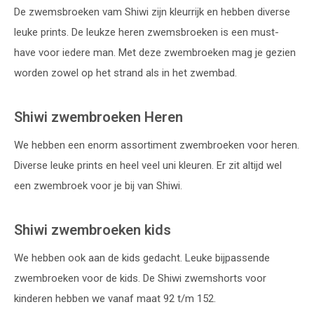
De zwemsbroeken vam Shiwi zijn kleurrijk en hebben diverse
leuke prints. De leukze heren zwemsbroeken is een must-
have voor iedere man. Met deze zwembroeken mag je gezien
worden zowel op het strand als in het zwembad.
Shiwi zwembroeken Heren
We hebben een enorm assortiment zwembroeken voor heren.
Diverse leuke prints en heel veel uni kleuren. Er zit altijd wel
een zwembroek voor je bij van Shiwi.
Shiwi zwembroeken kids
We hebben ook aan de kids gedacht. Leuke bijpassende
zwembroeken voor de kids. De Shiwi zwemshorts voor
kinderen hebben we vanaf maat 92 t/m 152.