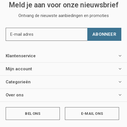
Meld je aan voor onze nieuwsbrief
Ontvang de nieuwste aanbiedingen en promoties
ABONNEER
Klantenservice
Mijn account
Categorieën
Over ons
BEL ONS
E-MAIL ONS