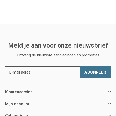
Meld je aan voor onze nieuwsbrief
Ontvang de nieuwste aanbiedingen en promoties
ABONNEER
Klantenservice
Mijn account
Categorieën