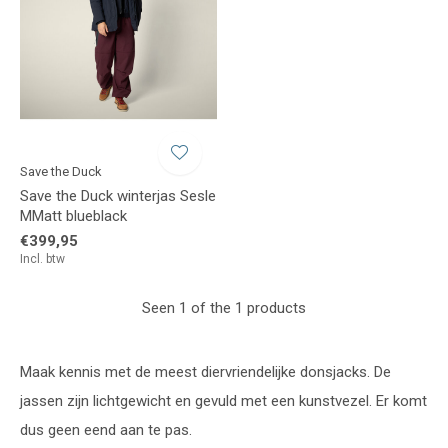
Save the Duck
Save the Duck winterjas Sesle
MMatt blueblack
€399,95
Incl. btw
Seen 1 of the 1 products
Maak kennis met de meest diervriendelijke donsjacks. De
jassen zijn lichtgewicht en gevuld met een kunstvezel. Er komt
dus geen eend aan te pas.