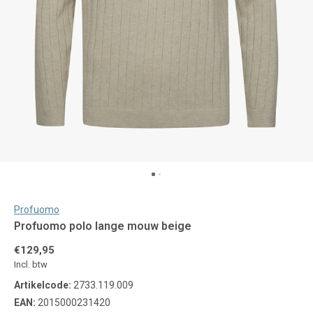
Profuomo
Profuomo polo lange mouw beige
€129,95
Incl. btw
Artikelcode:
2733.119.009
EAN:
2015000231420