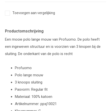
Toevoegen aan vergelijking
Productomschrijving
Een mooie polo lange mouw van Profuomo. De polo heeft
een ingeweven structuur en is voorzien van 3 knopen bij de
sluiting. De onderkant van de polo is recht
Profuomo
Polo lange mouw
3 knoops sluiting
Pasvorm: Regular fit
Materiaal: 100% katoen
Artikelnummer: ppxj10021