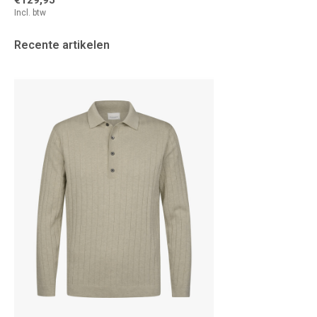
Incl. btw
Recente artikelen