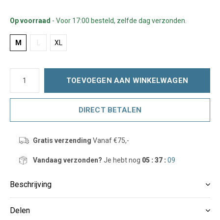
Op voorraad
- Voor 17:00 besteld, zelfde dag verzonden.
M
L
XL
TOEVOEGEN AAN WINKELWAGEN
DIRECT BETALEN
Gratis verzending
Vanaf €75,-
Vandaag verzonden?
Je hebt nog
05 : 37 :
09
Beschrijving
Delen