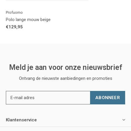
Profuomo
Polo lange mouw beige
€129,95
Meld je aan voor onze nieuwsbrief
Ontvang de nieuwste aanbiedingen en promoties
ABONNEER
Klantenservice