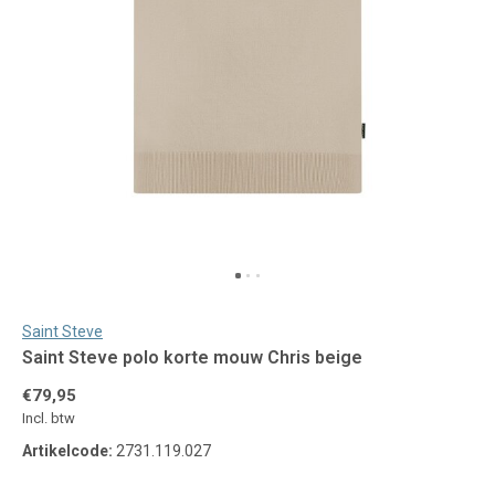
Saint Steve
Saint Steve polo korte mouw Chris beige
€79,95
Incl. btw
Artikelcode:
2731.119.027