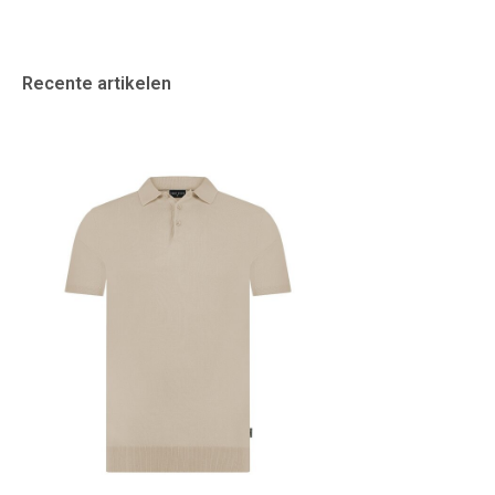
Recente artikelen