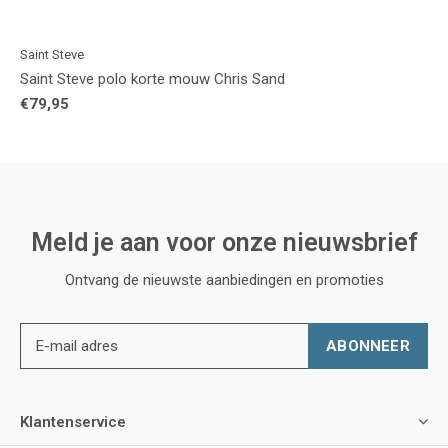
Saint Steve
Saint Steve polo korte mouw Chris Sand
€79,95
Meld je aan voor onze nieuwsbrief
Ontvang de nieuwste aanbiedingen en promoties
ABONNEER
Klantenservice