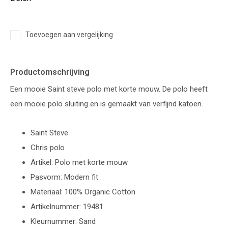
Toevoegen aan vergelijking
Productomschrijving
Een mooie Saint steve polo met korte mouw. De polo heeft
een mooie polo sluiting en is gemaakt van verfijnd katoen.
Saint Steve
Chris polo
Artikel: Polo met korte mouw
Pasvorm: Modern fit
Materiaal: 100% Organic Cotton
Artikelnummer: 19481
Kleurnummer: Sand