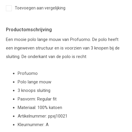
Toevoegen aan vergelijking
Productomschrijving
Een mooie polo lange mouw van Profuomo. De polo heeft
een ingeweven structuur en is voorzien van 3 knopen bij de
sluiting. De onderkant van de polo is recht
Profuomo
Polo lange mouw
3 knoops sluiting
Pasvorm: Regular fit
Materiaal: 100% katoen
Artikelnummer: ppxj10021
Kleurnummer: A