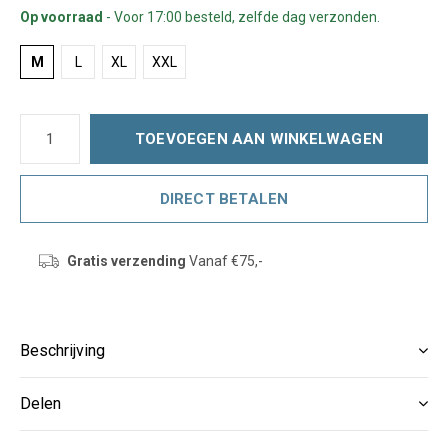
Op voorraad
- Voor 17:00 besteld, zelfde dag verzonden.
M
L
XL
XXL
TOEVOEGEN AAN WINKELWAGEN
DIRECT BETALEN
Gratis verzending
Vanaf €75,-
Beschrijving
Delen