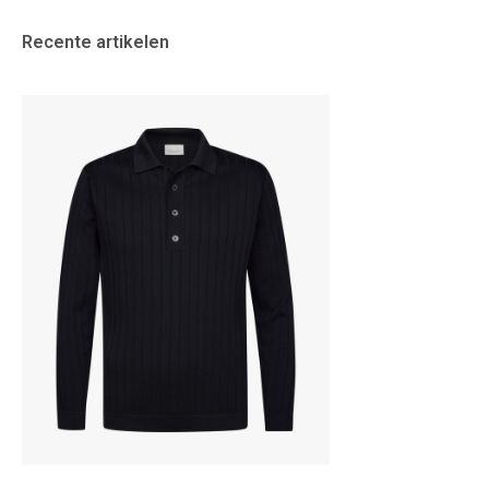
Recente artikelen