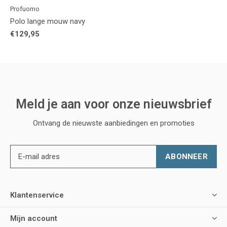
Profuomo
Polo lange mouw navy
€129,95
Meld je aan voor onze nieuwsbrief
Ontvang de nieuwste aanbiedingen en promoties
ABONNEER
Klantenservice
Mijn account