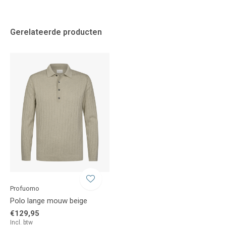
Gerelateerde producten
Profuomo
Polo lange mouw beige
€129,95
Incl. btw