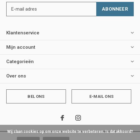
ABONNEER
Klantenservice
Mijn account
Categorieën
Over ons
BEL ONS
E-MAIL ONS
Wij slaan cookies op om onze website te verbeteren. Is dat akkoord?