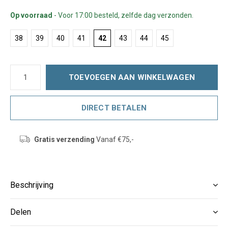
Op voorraad
- Voor 17:00 besteld, zelfde dag verzonden.
38
39
40
41
42
43
44
45
TOEVOEGEN AAN WINKELWAGEN
DIRECT BETALEN
Gratis verzending
Vanaf €75,-
Beschrijving
Delen