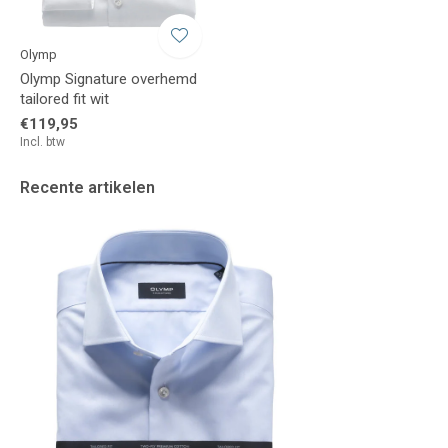
Olymp
Olymp Signature overhemd
tailored fit wit
€119,95
Incl. btw
Recente artikelen