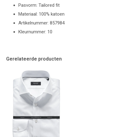
Pasvorm: Tailored fit
Materiaal: 100% katoen
Artikelnummer: 857984
Kleurnummer: 10
Gerelateerde producten