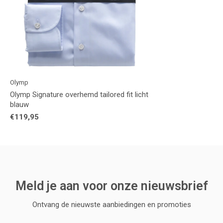
Olymp
Olymp Signature overhemd tailored fit licht
blauw
€119,95
Meld je aan voor onze nieuwsbrief
Ontvang de nieuwste aanbiedingen en promoties