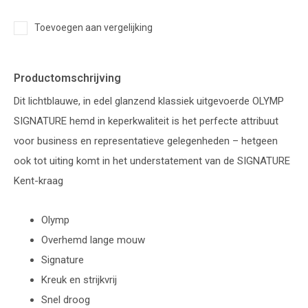
Toevoegen aan vergelijking
Productomschrijving
Dit lichtblauwe, in edel glanzend klassiek uitgevoerde OLYMP
SIGNATURE hemd in keperkwaliteit is het perfecte attribuut
voor business en representatieve gelegenheden – hetgeen
ook tot uiting komt in het understatement van de SIGNATURE
Kent-kraag
Olymp
Overhemd lange mouw
Signature
Kreuk en strijkvrij
Snel droog