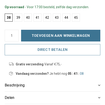
Op voorraad
- Voor 17:00 besteld, zelfde dag verzonden.
38
39
40
41
42
43
44
45
TOEVOEGEN AAN WINKELWAGEN
DIRECT BETALEN
Gratis verzending
Vanaf €75,-
Vandaag verzonden?
Je hebt nog
05 : 41 :
07
Beschrijving
Delen