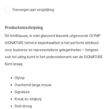
Toevoegen aan vergelijking
Productomschrijving
Dit lichtblauwe, in edel glanzend klassiek uitgevoerde OLYMP
SIGNATURE hemd in keperkwaliteit is het perfecte attribuut
voor business en representatieve gelegenheden – hetgeen
ook tot uiting komt in het understatement van de SIGNATURE
Kent-kraag
Olymp
Overhemd lange mouw
Signature
Kreuk en strijkvrij
Snel droog