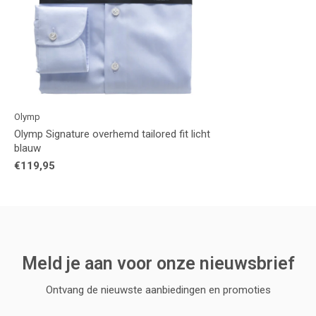
Olymp
Olymp Signature overhemd tailored fit licht
blauw
€119,95
Meld je aan voor onze nieuwsbrief
Ontvang de nieuwste aanbiedingen en promoties