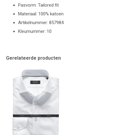
Pasvorm: Tailored fit
Materiaal: 100% katoen
Artikelnummer: 857984
Kleurnummer: 10
Gerelateerde producten