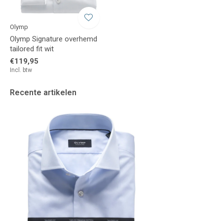
Olymp
Olymp Signature overhemd
tailored fit wit
€119,95
Incl. btw
Recente artikelen