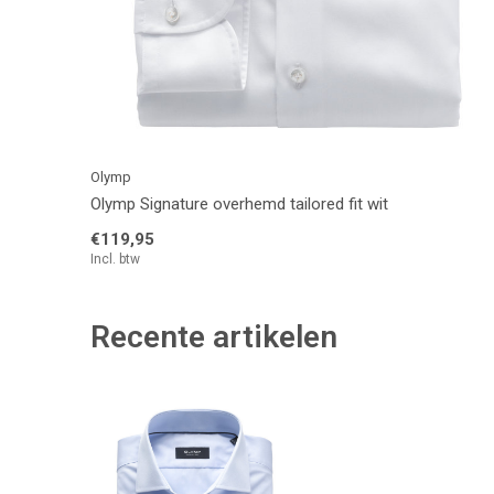
Olymp
Olymp Signature overhemd tailored fit wit
€119,95
Incl. btw
Recente artikelen