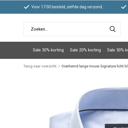
Voor 17:00 besteld, zelfde dag verzonden
Sale 30% korting
Sale 20% korting
Sale 50% k
Terug naar overzicht
Overhemd lange mouw Signature licht b