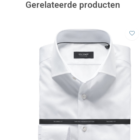
Gerelateerde producten