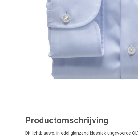
Productomschrijving
Dit lichtblauwe, in edel glanzend klassiek uitgevoerde 