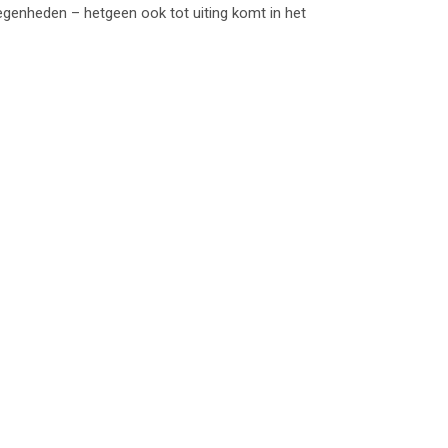
egenheden – hetgeen ook tot uiting komt in het