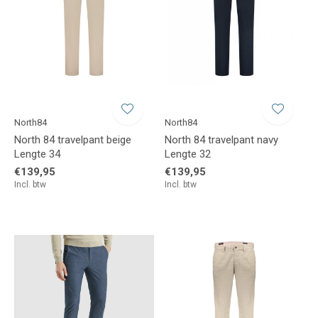
North84
North84
North 84 travelpant beige
North 84 travelpant navy
Lengte 34
Lengte 32
€139,95
€139,95
Incl. btw
Incl. btw