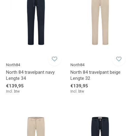
North84
North84
North 84 travelpant navy
North 84 travelpant beige
Lengte 34
Lengte 32
€139,95
€139,95
Incl. btw
Incl. btw