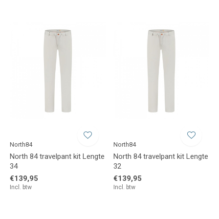
North84
North84
North 84 travelpant kit Lengte
North 84 travelpant kit Lengte
34
32
€139,95
€139,95
Incl. btw
Incl. btw