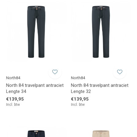
North84
North84
North 84 travelpant antraciet
North 84 travelpant antraciet
Lengte 34
Lengte 32
€139,95
€139,95
Incl. btw
Incl. btw