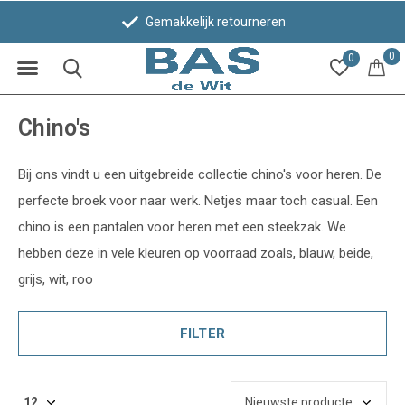
Gemakkelijk retourneren
0
0
Chino's
Bij ons vindt u een uitgebreide collectie chino's voor heren. De
perfecte broek voor naar werk. Netjes maar toch casual. Een
chino is een pantalen voor heren met een steekzak. We
hebben deze in vele kleuren op voorraad zoals, blauw, beide,
grijs, wit, roo
FILTER