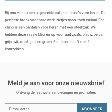
Bij ons vindt u een uitgebreide collectie chino's voor heren. De
perfecte broek voor naar werk. Netjes maar toch casual. Een
chino is een pantalen voor heren met een steekzak. We
hebben deze in vele kleuren op voorraad zoals, blauw, beide,
grijs, wit, rood, geel en groen. Een chino heeft ook 2
kontzakken.
Meld je aan voor onze nieuwsbrief
Ontvang de nieuwste aanbiedingen en promoties
ABONNEER