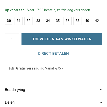
Op voorraad
- Voor 17:00 besteld, zelfde dag verzonden.
30
31
32
33
34
35
36
38
40
42
TOEVOEGEN AAN WINKELWAGEN
DIRECT BETALEN
Gratis verzending
Vanaf €75,-
Beschrijving
Delen