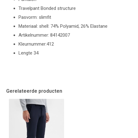
Travelpant Bonded structure
Pasvorm: slimfit
Materiaal: shell: 74% Polyamid, 26% Elastane
Artikelnummer: 84142007
Kleurnummer:412
Lengte 34
Gerelateerde producten