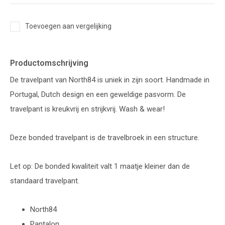
Toevoegen aan vergelijking
Productomschrijving
De travelpant van North84 is uniek in zijn soort. Handmade in
Portugal, Dutch design en een geweldige pasvorm. De
travelpant is kreukvrij en strijkvrij. Wash & wear!
Deze bonded travelpant is de travelbroek in een structure.
Let op: De bonded kwaliteit valt 1 maatje kleiner dan de
standaard travelpant.
North84
Pantalon