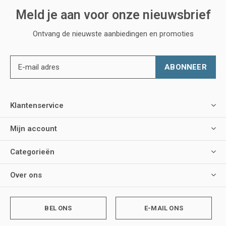
Meld je aan voor onze nieuwsbrief
Ontvang de nieuwste aanbiedingen en promoties
ABONNEER
Klantenservice
Mijn account
Categorieën
Over ons
BEL ONS
E-MAIL ONS