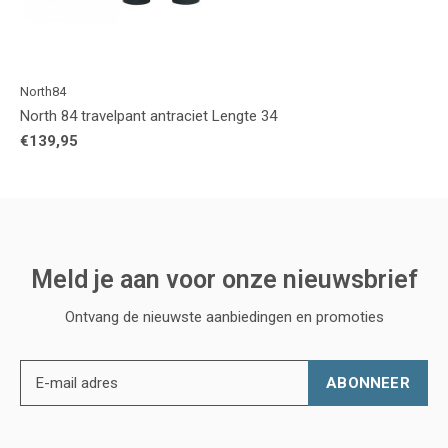
North84
North 84 travelpant antraciet Lengte 34
€139,95
Meld je aan voor onze nieuwsbrief
Ontvang de nieuwste aanbiedingen en promoties
ABONNEER