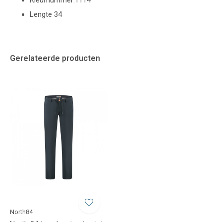
Kleurnummer:1114
Lengte 34
Gerelateerde producten
North84