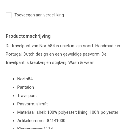
Toevoegen aan vergelijking
Productomschrijving
De travelpant van North84 is uniek in zijn soort. Handmade in
Portugal, Dutch design en een geweldige pasvorm. De
travelpant is kreukvrij en strijkvrij. Wash & wear!
North84
Pantalon
Travelpant
Pasvorm: slimfit
Materiaal: shell: 100% polyester; lining: 100% polyester
Artikelnummer: 84141000