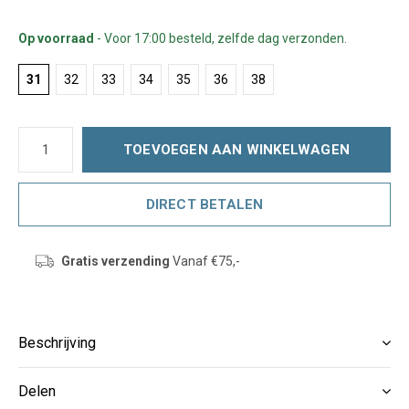
Op voorraad
- Voor 17:00 besteld, zelfde dag verzonden.
31
32
33
34
35
36
38
TOEVOEGEN AAN WINKELWAGEN
DIRECT BETALEN
Gratis verzending
Vanaf €75,-
Beschrijving
Delen