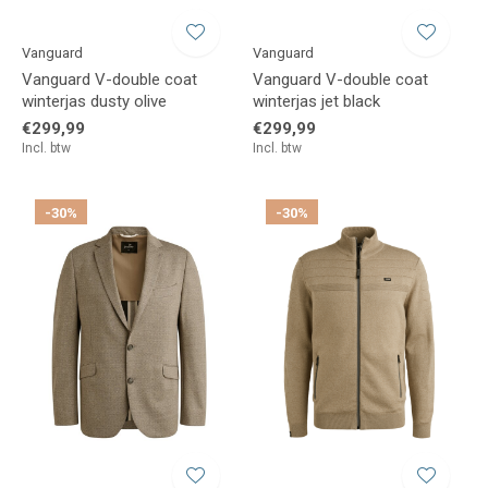
Vanguard
Vanguard
Vanguard V-double coat
Vanguard V-double coat
winterjas dusty olive
winterjas jet black
€299,99
€299,99
Incl. btw
Incl. btw
-30%
-30%