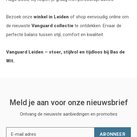
Bezoek onze
winkel in Leiden
of shop eenvoudig online om
de nieuwste
Vanguard collectie
te ontdekken. Ervaar de
perfecte balans tussen stijl, comfort en kwaliteit.
Vanguard Leiden – stoer, stijlvol en tijdloos bij Bas de
Wit.
Meld je aan voor onze nieuwsbrief
Ontvang de nieuwste aanbiedingen en promoties
ABONNEER