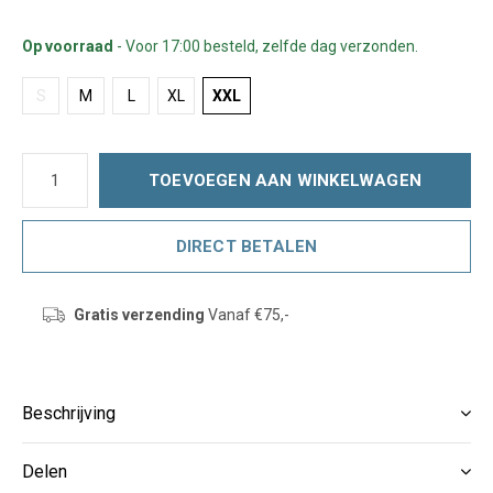
Op voorraad
- Voor 17:00 besteld, zelfde dag verzonden.
S
M
L
XL
XXL
TOEVOEGEN AAN WINKELWAGEN
DIRECT BETALEN
Gratis verzending
Vanaf €75,-
Beschrijving
Delen