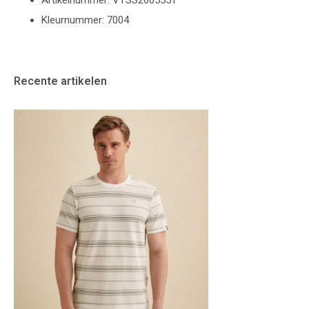
Artikelnummer: VTSS2605551
Kleurnummer: 7004
Recente artikelen