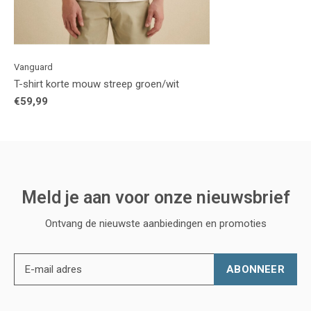
Vanguard
T-shirt korte mouw streep groen/wit
€59,99
Meld je aan voor onze nieuwsbrief
Ontvang de nieuwste aanbiedingen en promoties
ABONNEER