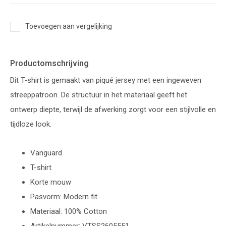
Toevoegen aan vergelijking
Productomschrijving
Dit T-shirt is gemaakt van piqué jersey met een ingeweven
streeppatroon. De structuur in het materiaal geeft het
ontwerp diepte, terwijl de afwerking zorgt voor een stijlvolle en
tijdloze look.
Vanguard
T-shirt
Korte mouw
Pasvorm: Modern fit
Materiaal: 100% Cotton