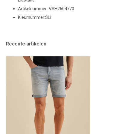
Elastane
Artikelnummer: VSH2604770
Kleurnummer:SLi
Recente artikelen