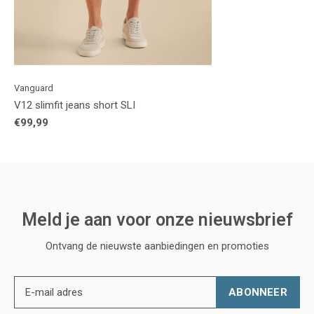
Vanguard
V12 slimfit jeans short SLI
€99,99
Meld je aan voor onze nieuwsbrief
Ontvang de nieuwste aanbiedingen en promoties
ABONNEER