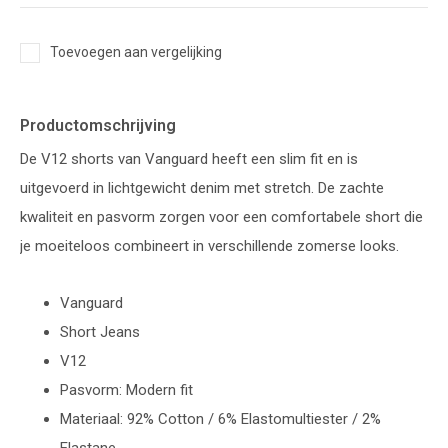
Toevoegen aan vergelijking
Productomschrijving
De V12 shorts van Vanguard heeft een slim fit en is
uitgevoerd in lichtgewicht denim met stretch. De zachte
kwaliteit en pasvorm zorgen voor een comfortabele short die
je moeiteloos combineert in verschillende zomerse looks.
Vanguard
Short Jeans
V12
Pasvorm: Modern fit
Materiaal: 92% Cotton / 6% Elastomultiester / 2%