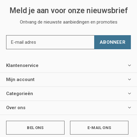
Meld je aan voor onze nieuwsbrief
Ontvang de nieuwste aanbiedingen en promoties
ABONNEER
Klantenservice
Mijn account
Categorieën
Over ons
BEL ONS
E-MAIL ONS