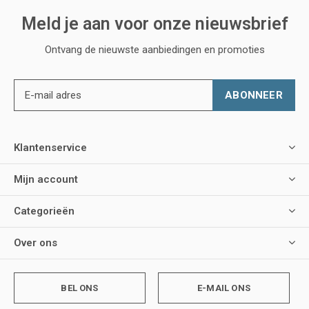
Meld je aan voor onze nieuwsbrief
Ontvang de nieuwste aanbiedingen en promoties
ABONNEER
Klantenservice
Mijn account
Categorieën
Over ons
BEL ONS
E-MAIL ONS