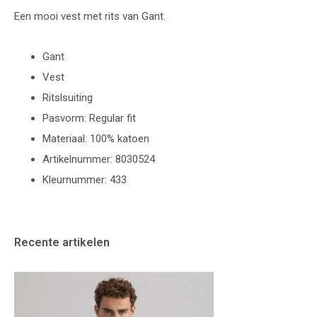
Een mooi vest met rits van Gant.
Gant
Vest
Ritslsuiting
Pasvorm: Regular fit
Materiaal: 100% katoen
Artikelnummer: 8030524
Kleurnummer: 433
Recente artikelen