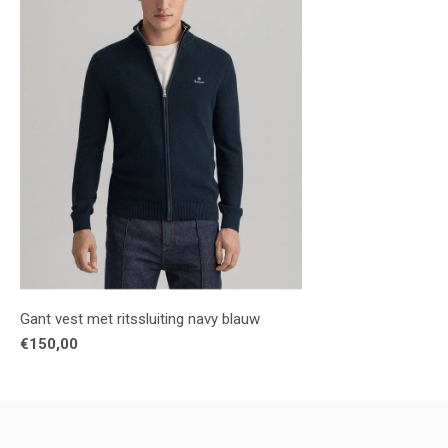
Gant vest met ritssluiting navy blauw
€150,00