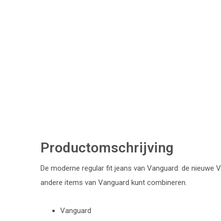
Productomschrijving
De moderne regular fit jeans van Vanguard: de nieuwe V
andere items van Vanguard kunt combineren.
Vanguard