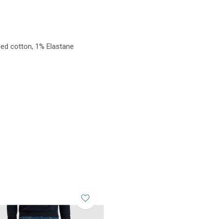
led cotton, 1% Elastane