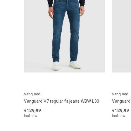
Vanguard
Vanguard
Vanguard V7 regular fit jeans WBW L30
Vanguard 
€129,99
€129,99
Incl. btw
Incl. btw