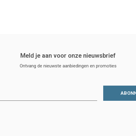
Meld je aan voor onze nieuwsbrief
Ontvang de nieuwste aanbiedingen en promoties
ABON