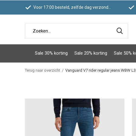
Voor 17:00 besteld, zelfde dag verzonden
Sale 30% korting
Sale 20% korting
Sale 50% k
Terug naar overzicht
Vanguard V7 rider regular jeans WBW L3