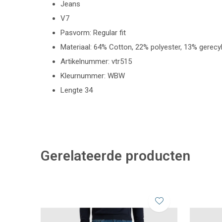
Jeans
V7
Pasvorm: Regular fit
Materiaal: 64% Cotton, 22% polyester, 13% gerecy
Artikelnummer: vtr515
Kleurnummer: WBW
Lengte 34
Gerelateerde producten