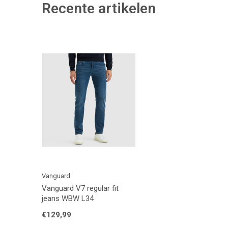
Recente artikelen
Vanguard
Vanguard V7 regular fit
jeans WBW L34
€129,99