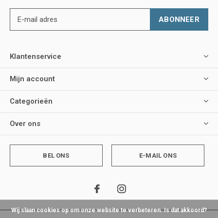
ABONNEER
Klantenservice
Mijn account
Categorieën
Over ons
BEL ONS
E-MAIL ONS
Wij slaan cookies op om onze website te verbeteren. Is dat akkoord?