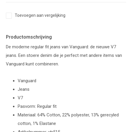
Toevoegen aan vergelijking
Productomschrijving
De moderne regular fit jeans van Vanguard: de nieuwe V7
jeans. Een stoere denim die je perfect met andere items van
Vanguard kunt combineren.
Vanguard
Jeans
V7
Pasvorm: Regular fit
Materiaal: 64% Cotton, 22% polyester, 13% gerecyled
cotton, 1% Elastane