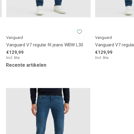
Vanguard
Vanguard
Vanguard V7 regular fit jeans WBW L30
Vanguard V7 regula
€129,99
€129,99
Incl. btw
Incl. btw
Recente artikelen