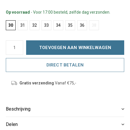
Op voorraad
- Voor 17:00 besteld, zelfde dag verzonden.
30
31
32
33
34
35
36
38
TOEVOEGEN AAN WINKELWAGEN
DIRECT BETALEN
Gratis verzending
Vanaf €75,-
Beschrijving
Delen