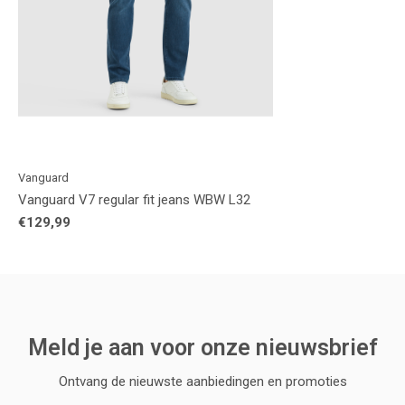
Vanguard
Vanguard V7 regular fit jeans WBW L32
€129,99
Meld je aan voor onze nieuwsbrief
Ontvang de nieuwste aanbiedingen en promoties