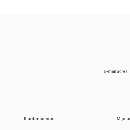
Klantenservice
Mijn 