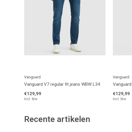
Vanguard
Vanguard
Vanguard V7 regular fit jeans WBW L34
Vanguard 
€129,99
€129,99
Incl. btw
Incl. btw
Recente artikelen