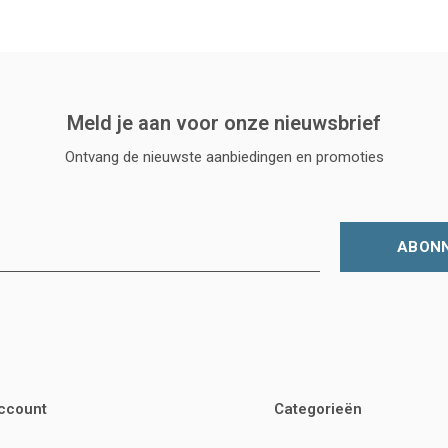
Meld je aan voor onze nieuwsbrief
Ontvang de nieuwste aanbiedingen en promoties
ABON
account
Categorieën