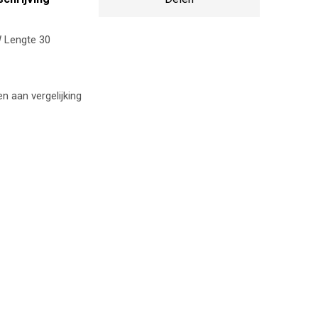
Lengte 30
 aan vergelijking