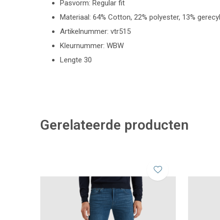
Pasvorm: Regular fit
Materiaal: 64% Cotton, 22% polyester, 13% gerecy
Artikelnummer: vtr515
Kleurnummer: WBW
Lengte 30
Gerelateerde producten