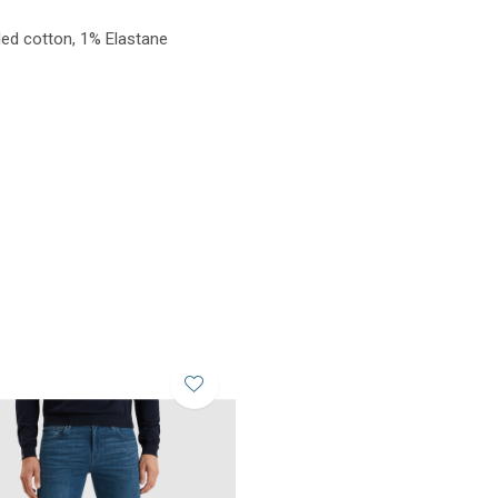
led cotton, 1% Elastane