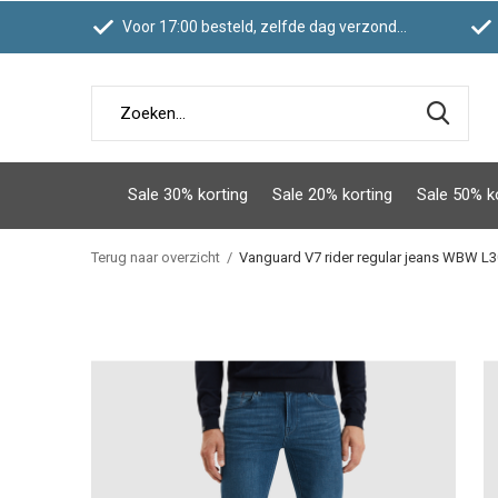
Voor 17:00 besteld, zelfde dag verzonden
Sale 30% korting
Sale 20% korting
Sale 50% k
Terug naar overzicht
Vanguard V7 rider regular jeans WBW L3