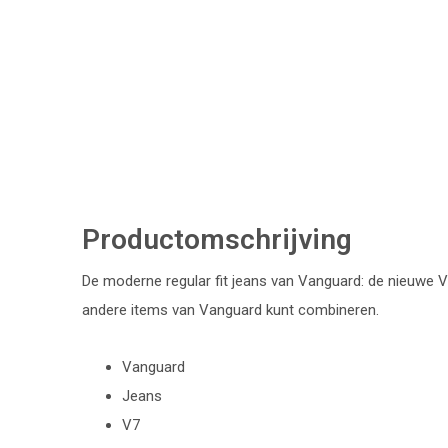
Productomschrijving
De moderne regular fit jeans van Vanguard: de nieuwe V
andere items van Vanguard kunt combineren.
Vanguard
Jeans
V7