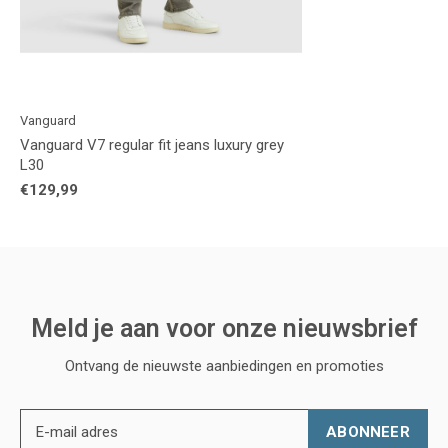
Vanguard
Vanguard V7 regular fit jeans luxury grey
L30
€129,99
Meld je aan voor onze nieuwsbrief
Ontvang de nieuwste aanbiedingen en promoties
ABONNEER