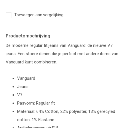
Toevoegen aan vergelijking
Productomschrijving
De moderne regular fit jeans van Vanguard: de nieuwe V7
jeans. Een stoere denim die je perfect met andere items van
Vanguard kunt combineren.
Vanguard
Jeans
V7
Pasvorm: Regular fit
Materiaal: 64% Cotton, 22% polyester, 13% gerecyled
cotton, 1% Elastane