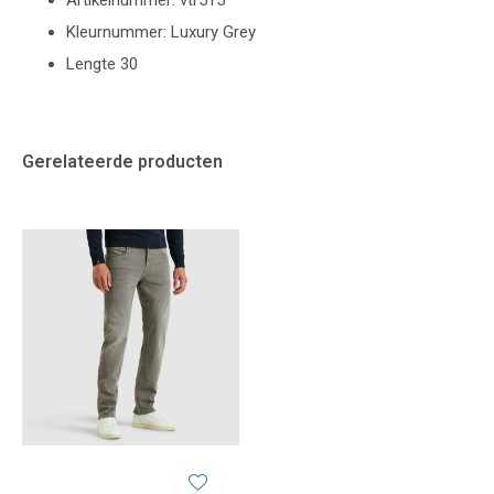
Artikelnummer: vtr515
Kleurnummer: Luxury Grey
Lengte 30
Gerelateerde producten