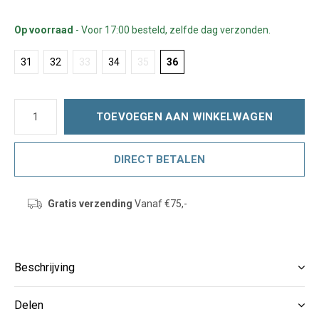
Op voorraad
- Voor 17:00 besteld, zelfde dag verzonden.
31
32
33
34
35
36
TOEVOEGEN AAN WINKELWAGEN
DIRECT BETALEN
Gratis verzending
Vanaf €75,-
Beschrijving
Delen