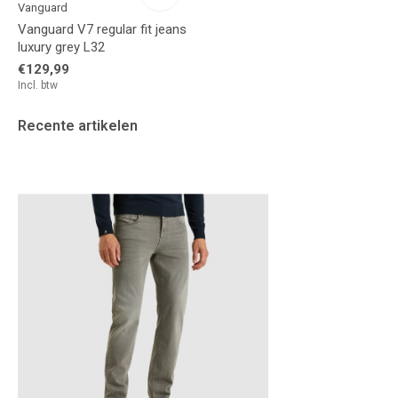
Vanguard
Vanguard V7 regular fit jeans
luxury grey L32
€129,99
Incl. btw
Recente artikelen