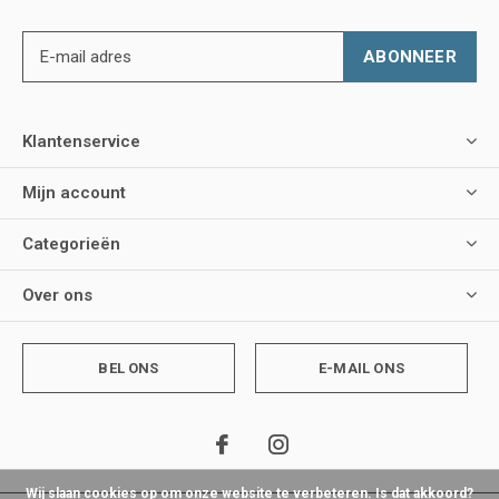
ABONNEER
Klantenservice
Mijn account
Categorieën
Over ons
BEL ONS
E-MAIL ONS
Wij slaan cookies op om onze website te verbeteren. Is dat akkoord?