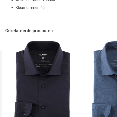
Artikelnummer: 200864
Kleurnummer: 40
Gerelateerde producten