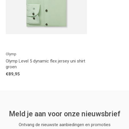
Olymp
Olymp Level 5 dynamic flex jersey uni shirt
groen
€89,95
Meld je aan voor onze nieuwsbrief
Ontvang de nieuwste aanbiedingen en promoties