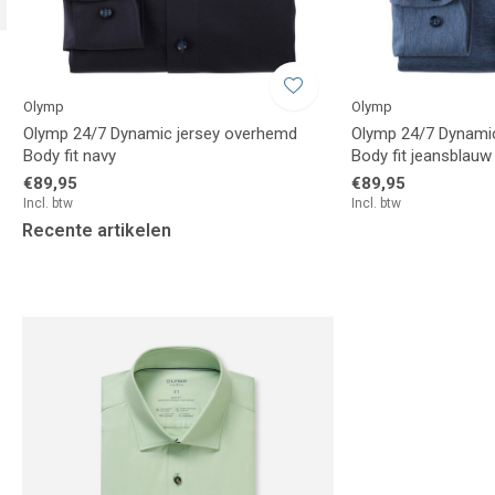
Olymp
Olymp
Olymp 24/7 Dynamic jersey overhemd
Olymp 24/7 Dynami
Body fit navy
Body fit jeansblauw
€89,95
€89,95
Incl. btw
Incl. btw
Recente artikelen