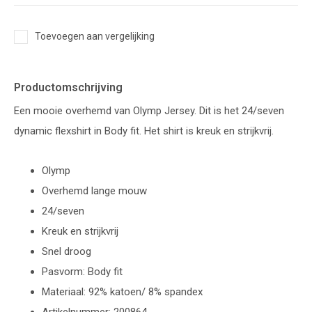
Toevoegen aan vergelijking
Productomschrijving
Een mooie overhemd van Olymp Jersey. Dit is het 24/seven
dynamic flexshirt in Body fit. Het shirt is kreuk en strijkvrij.
Olymp
Overhemd lange mouw
24/seven
Kreuk en strijkvrij
Snel droog
Pasvorm: Body fit
Materiaal: 92% katoen/ 8% spandex