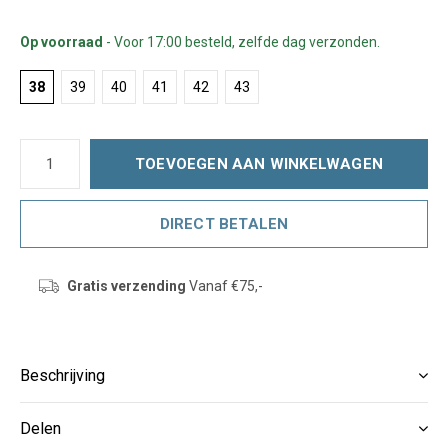
Op voorraad
- Voor 17:00 besteld, zelfde dag verzonden.
38
39
40
41
42
43
TOEVOEGEN AAN WINKELWAGEN
DIRECT BETALEN
Gratis verzending
Vanaf €75,-
Beschrijving
Delen