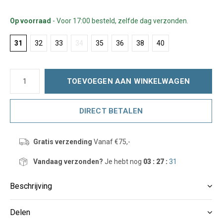
Op voorraad
- Voor 17:00 besteld, zelfde dag verzonden.
31
32
33
34
35
36
38
40
TOEVOEGEN AAN WINKELWAGEN
DIRECT BETALEN
Gratis verzending
Vanaf €75,-
Vandaag verzonden?
Je hebt nog
03 : 27 :
31
Beschrijving
Delen