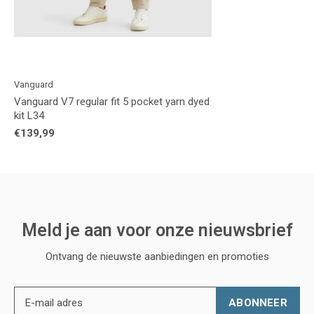
Vanguard
Vanguard V7 regular fit 5 pocket yarn dyed
kit L34
€139,99
Meld je aan voor onze nieuwsbrief
Ontvang de nieuwste aanbiedingen en promoties
ABONNEER