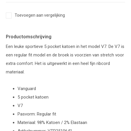
Toevoegen aan vergelijking
Productomschrijving
Een leuke sportieve 5 pocket katoen in het model V7. De V7 is
een regular fit model en de broek is voorzien van stretch voor
extra comfort. Het is uitgewerkt in een heel fijn ribcord
materiaal.
Vanguard
5 pocket katoen
V7
Pasvorm: Regular fit
Materiaal: 98% Katoen / 2% Elastaan